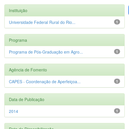
Instituição
Universidade Federal Rural do Rio...
1
Programa
Programa de Pós-Graduação em Agro...
1
Agência de Fomento
CAPES - Coordenação de Aperfeiçoa...
1
Data de Publicação
2014
1
Data de Disponibilização