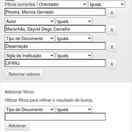
Filtros correntes:
Retornar valores
Adicionar filtros:
Utilizar filtros para refinar o resultado de busca.