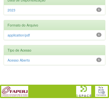
2023
1
Formato do Arquivo
application/pdf
1
Tipo de Acesso
Acesso Aberto
1