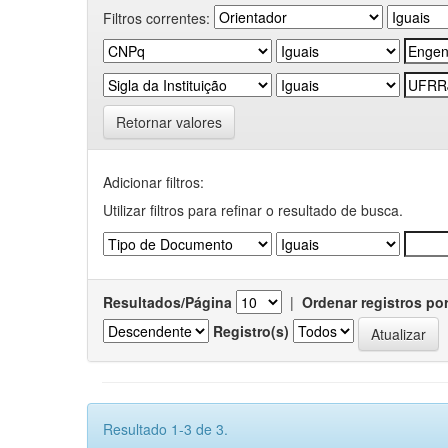
Filtros correntes:
Retornar valores
Adicionar filtros:
Utilizar filtros para refinar o resultado de busca.
Resultados/Página
|
Ordenar registros po
Registro(s)
Resultado 1-3 de 3.