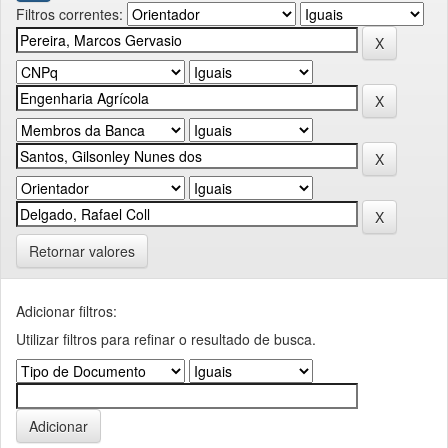
Filtros correntes:
Retornar valores
Adicionar filtros:
Utilizar filtros para refinar o resultado de busca.