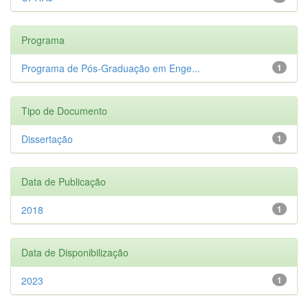
Programa
Programa de Pós-Graduação em Enge...
1
Tipo de Documento
Dissertação
1
Data de Publicação
2018
1
Data de Disponibilização
2023
1