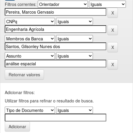
Filtros correntes:
Retornar valores
Adicionar filtros:
Utilizar filtros para refinar o resultado de busca.