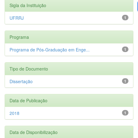
Sigla da Instituição
UFRRJ
1
Programa
Programa de Pós-Graduação em Enge...
1
Tipo de Documento
Dissertação
1
Data de Publicação
2018
1
Data de Disponibilização