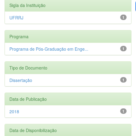
Sigla da Instituição
UFRRJ
1
Programa
Programa de Pós-Graduação em Enge...
1
Tipo de Documento
Dissertação
1
Data de Publicação
2018
1
Data de Disponibilização