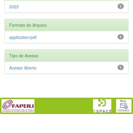
2023
1
Formato do Arquivo
application/pdf
1
Tipo de Acesso
Acesso Aberto
1