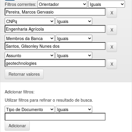
Filtros correntes:
Retornar valores
Adicionar filtros:
Utilizar filtros para refinar o resultado de busca.