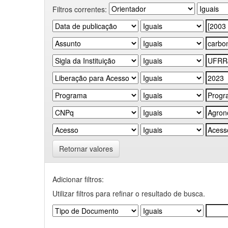
Filtros correntes:
Retornar valores
Adicionar filtros:
Utilizar filtros para refinar o resultado de busca.