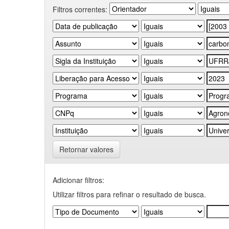
Filtros correntes:
Retornar valores
Adicionar filtros:
Utilizar filtros para refinar o resultado de busca.