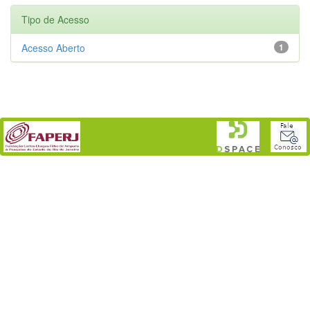
Tipo de Acesso
Acesso Aberto
1