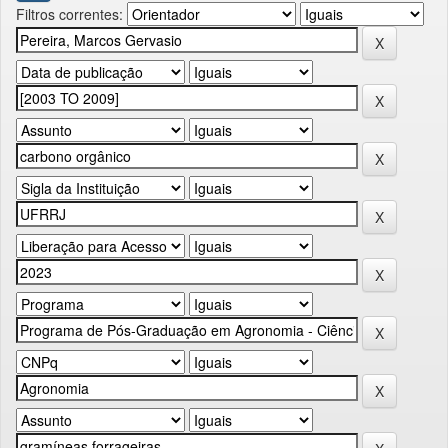
Filtros correntes: