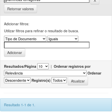
Retornar valores
Adicionar filtros:
Utilizar filtros para refinar o resultado de busca.
Resultados/Página
|
Ordenar registros por
Ordenar
Registro(s)
Resultado 1-1 de 1.