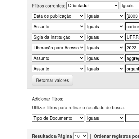
Filtros correntes:
Retornar valores
Adicionar filtros:
Utilizar filtros para refinar o resultado de busca.
Resultados/Página
|
Ordenar registros po