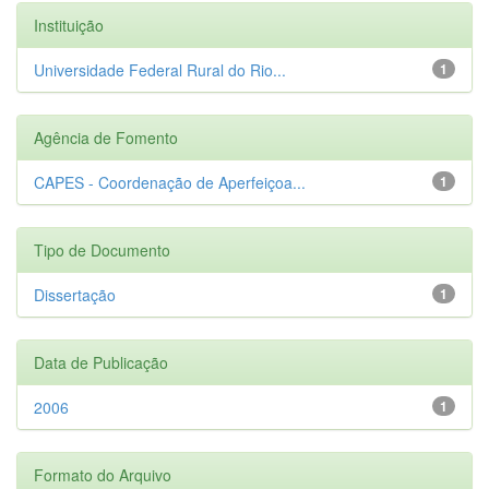
Instituição
Universidade Federal Rural do Rio...
1
Agência de Fomento
CAPES - Coordenação de Aperfeiçoa...
1
Tipo de Documento
Dissertação
1
Data de Publicação
2006
1
Formato do Arquivo