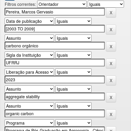
Filtros correntes: