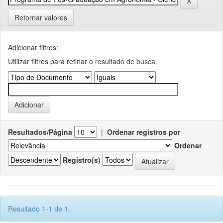
Retornar valores
Adicionar filtros:
Utilizar filtros para refinar o resultado de busca.
Resultados/Página
|
Ordenar registros por
Ordenar
Registro(s)
Resultado 1-1 de 1.