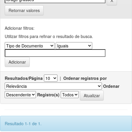
Retornar valores
Adicionar filtros:
Utilizar filtros para refinar o resultado de busca.
Resultados/Página
|
Ordenar registros por
Ordenar
Registro(s)
Resultado 1-1 de 1.