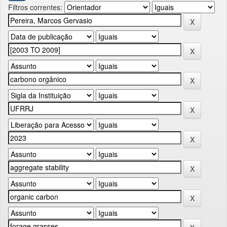
Filtros correntes: