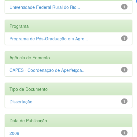
Universidade Federal Rural do Rio...
1
Programa
Programa de Pós-Graduação em Agro...
1
Agência de Fomento
CAPES - Coordenação de Aperfeiçoa...
1
Tipo de Documento
Dissertação
1
Data de Publicação
2006
1