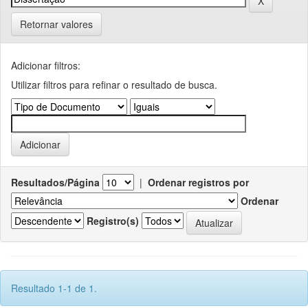
Retornar valores
Adicionar filtros:
Utilizar filtros para refinar o resultado de busca.
Resultados/Página
|
Ordenar registros por
Ordenar
Registro(s)
Resultado 1-1 de 1.