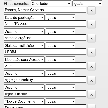
Filtros correntes: