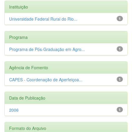
Instituição
Universidade Federal Rural do Rio...
1
Programa
Programa de Pós-Graduação em Agro...
1
Agência de Fomento
CAPES - Coordenação de Aperfeiçoa...
1
Data de Publicação
2006
1
Formato do Arquivo