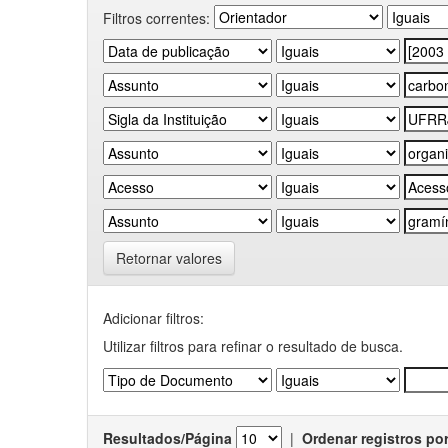
Filtros correntes:
Retornar valores
Adicionar filtros:
Utilizar filtros para refinar o resultado de busca.
Resultados/Página
|
Ordenar registros po