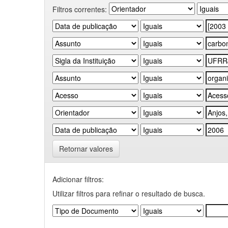
Filtros correntes:
Retornar valores
Adicionar filtros:
Utilizar filtros para refinar o resultado de busca.