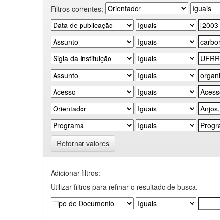
Filtros correntes:
Retornar valores
Adicionar filtros:
Utilizar filtros para refinar o resultado de busca.