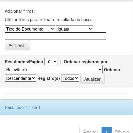
Adicionar filtros:
Utilizar filtros para refinar o resultado de busca.
Resultados/Página
|
Ordenar registros por
Ordenar
Registro(s)
Resultado 1-1 de 1.
Anterior
1
Póximo