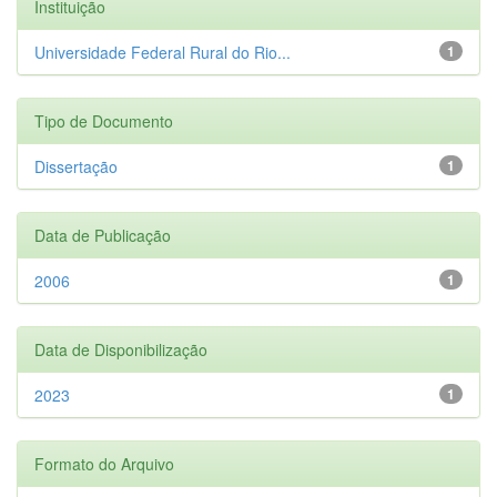
Instituição
Universidade Federal Rural do Rio...
1
Tipo de Documento
Dissertação
1
Data de Publicação
2006
1
Data de Disponibilização
2023
1
Formato do Arquivo