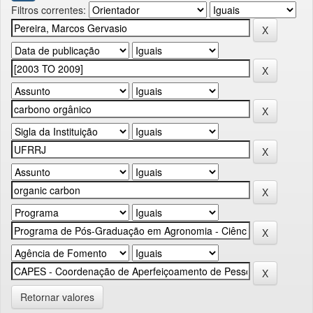
Filtros correntes:
Retornar valores