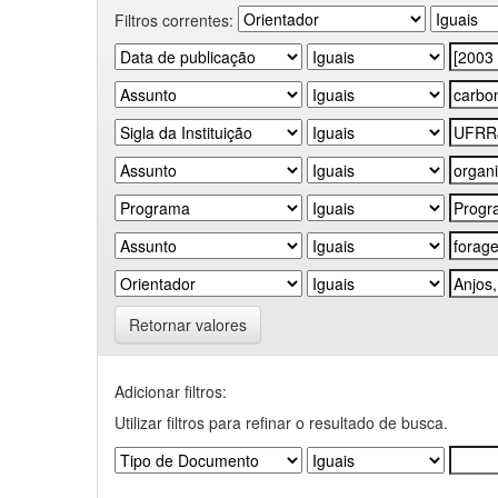
Filtros correntes:
Retornar valores
Adicionar filtros:
Utilizar filtros para refinar o resultado de busca.