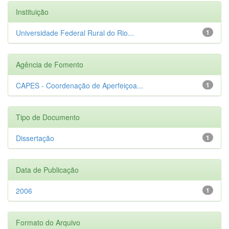
Instituição
Universidade Federal Rural do Rio...
1
Agência de Fomento
CAPES - Coordenação de Aperfeiçoa...
1
Tipo de Documento
Dissertação
1
Data de Publicação
2006
1
Formato do Arquivo