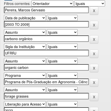
Filtros correntes: