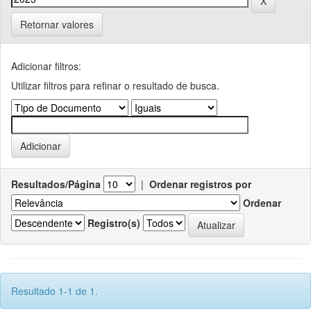
Retornar valores
Adicionar filtros:
Utilizar filtros para refinar o resultado de busca.
Resultados/Página
|
Ordenar registros por
Ordenar
Registro(s)
Resultado 1-1 de 1.