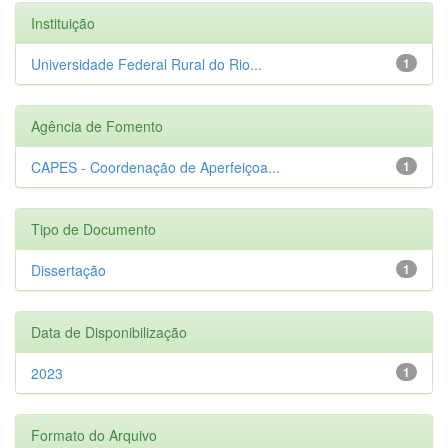
Instituição
Universidade Federal Rural do Rio...
1
Agência de Fomento
CAPES - Coordenação de Aperfeiçoa...
1
Tipo de Documento
Dissertação
1
Data de Disponibilização
2023
1
Formato do Arquivo