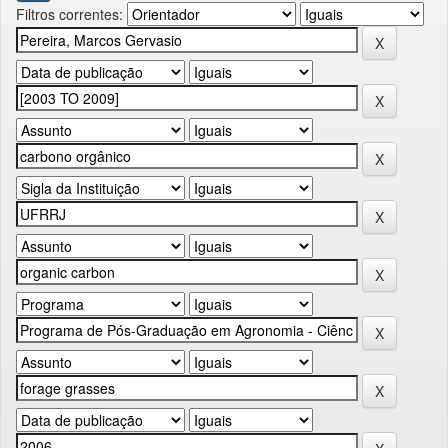
Filtros correntes: