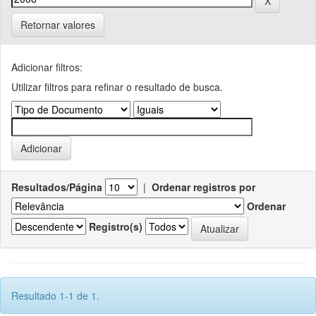
Retornar valores
Adicionar filtros:
Utilizar filtros para refinar o resultado de busca.
Resultados/Página
|
Ordenar registros por
Ordenar
Registro(s)
Resultado 1-1 de 1.