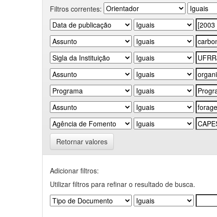
Filtros correntes:
Retornar valores
Adicionar filtros:
Utilizar filtros para refinar o resultado de busca.