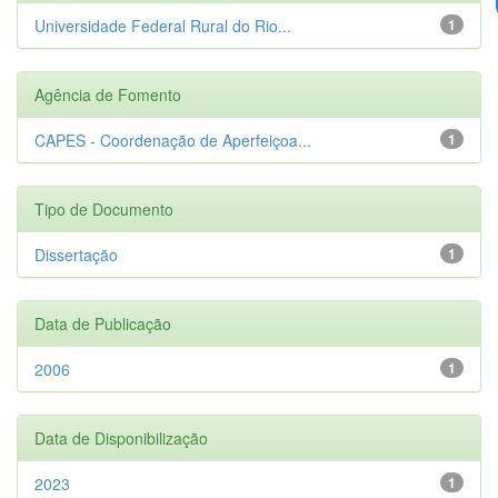
Universidade Federal Rural do Rio...
1
Agência de Fomento
CAPES - Coordenação de Aperfeiçoa...
1
Tipo de Documento
Dissertação
1
Data de Publicação
2006
1
Data de Disponibilização
2023
1