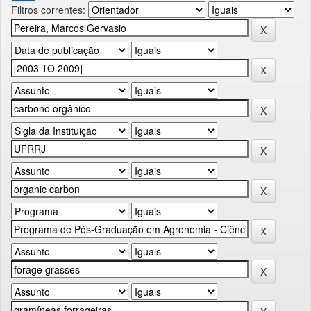
Filtros correntes: