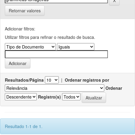
Retornar valores
Adicionar filtros:
Utilizar filtros para refinar o resultado de busca.
Resultados/Página
|
Ordenar registros por
Ordenar
Registro(s)
Resultado 1-1 de 1.