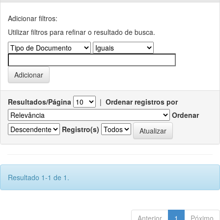
Adicionar filtros:
Utilizar filtros para refinar o resultado de busca.
Resultados/Página
|
Ordenar registros por
Ordenar
Registro(s)
Resultado 1-1 de 1.
Anterior
1
Póximo