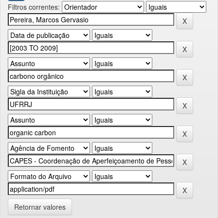
Filtros correntes:
Retornar valores