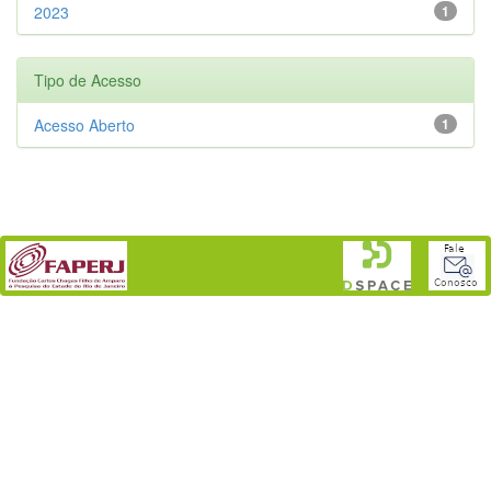
2023
1
Tipo de Acesso
Acesso Aberto
1