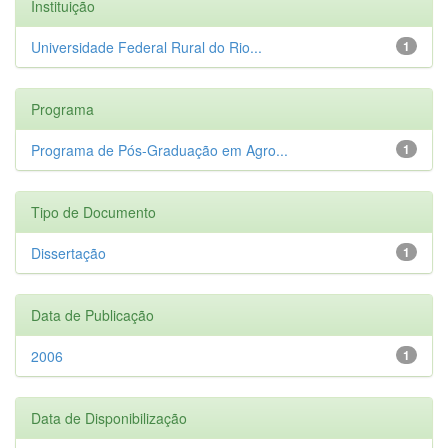
Instituição
Universidade Federal Rural do Rio...
1
Programa
Programa de Pós-Graduação em Agro...
1
Tipo de Documento
Dissertação
1
Data de Publicação
2006
1
Data de Disponibilização