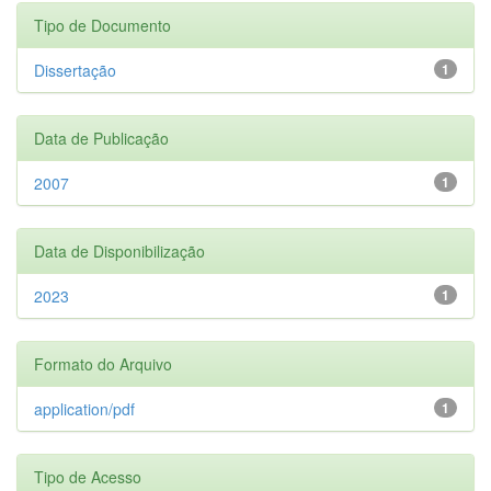
Tipo de Documento
Dissertação
1
Data de Publicação
2007
1
Data de Disponibilização
2023
1
Formato do Arquivo
application/pdf
1
Tipo de Acesso