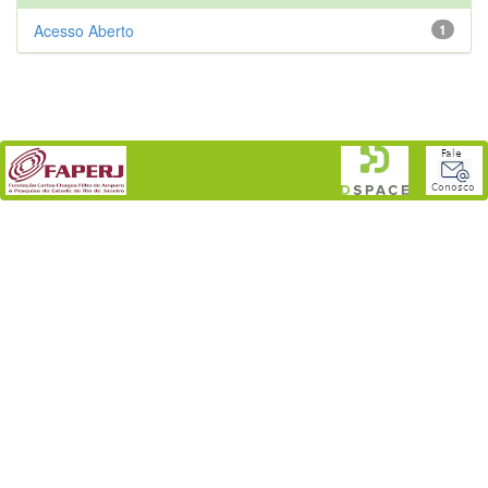
Acesso Aberto
1