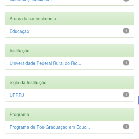
Áreas de conhecimento
Educação
1
Instituição
Universidade Federal Rural do Rio...
1
Sigla da Instituição
UFRRJ
1
Programa
Programa de Pós-Graduação em Educ...
1