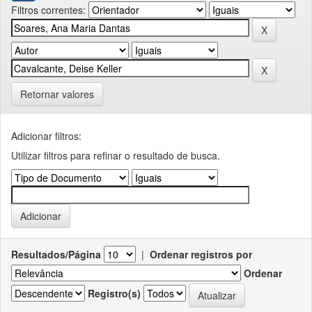
Filtros correntes:
Retornar valores
Adicionar filtros:
Utilizar filtros para refinar o resultado de busca.
Resultados/Página
|
Ordenar registros por
Ordenar
Registro(s)