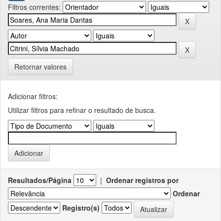
Filtros correntes:
Retornar valores
Adicionar filtros:
Utilizar filtros para refinar o resultado de busca.
Resultados/Página
|
Ordenar registros por
Ordenar
Registro(s)