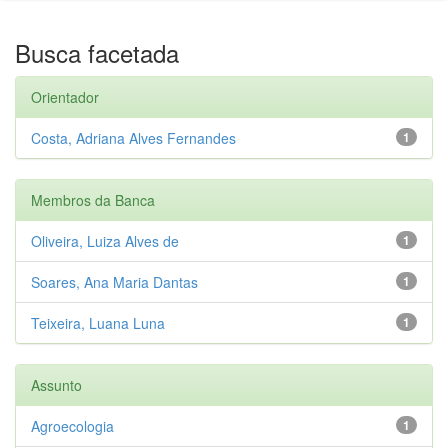
Busca facetada
Orientador
Costa, Adriana Alves Fernandes
1
Membros da Banca
Oliveira, Luiza Alves de
1
Soares, Ana Maria Dantas
1
Teixeira, Luana Luna
1
Assunto
Agroecologia
1