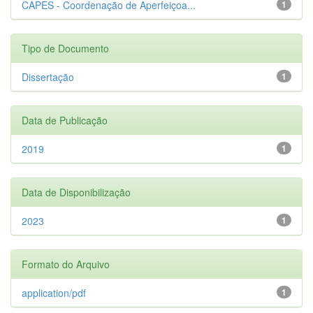
CAPES - Coordenação de Aperfeiçoa...
1
Tipo de Documento
Dissertação
1
Data de Publicação
2019
1
Data de Disponibilização
2023
1
Formato do Arquivo
application/pdf
1