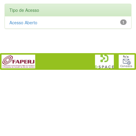
Tipo de Acesso
Acesso Aberto
1