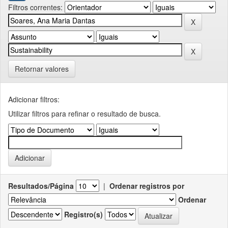
Filtros correntes:
Retornar valores
Adicionar filtros:
Utilizar filtros para refinar o resultado de busca.
Resultados/Página
|
Ordenar registros por
Ordenar
Registro(s)