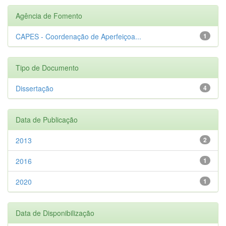
Agência de Fomento
CAPES - Coordenação de Aperfeiçoa...
1
Tipo de Documento
Dissertação
4
Data de Publicação
2013
2
2016
1
2020
1
Data de Disponibilização