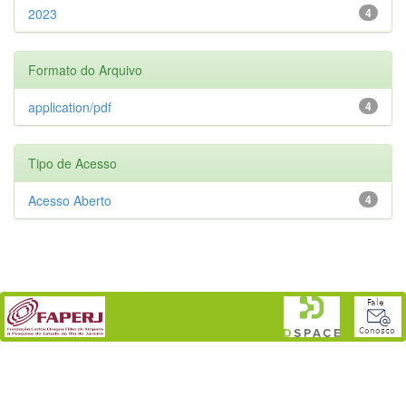
2023
4
Formato do Arquivo
application/pdf
4
Tipo de Acesso
Acesso Aberto
4