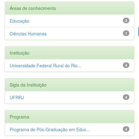
Áreas de conhecimento
Educação
3
Ciências Humanas
1
Instituição
Universidade Federal Rural do Rio...
4
Sigla da Instituição
UFRRJ
4
Programa
Programa de Pós-Graduação em Educ...
4