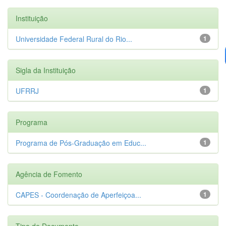
Instituição
Universidade Federal Rural do Rio...
1
Sigla da Instituição
UFRRJ
1
Programa
Programa de Pós-Graduação em Educ...
1
Agência de Fomento
CAPES - Coordenação de Aperfeiçoa...
1
Tipo de Documento