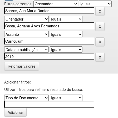
Filtros correntes:
Retornar valores
Adicionar filtros:
Utilizar filtros para refinar o resultado de busca.