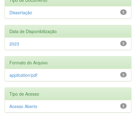
Dissertação
1
Data de Disponibilização
2023
1
Formato do Arquivo
application/pdf
1
Tipo de Acesso
Acesso Aberto
1