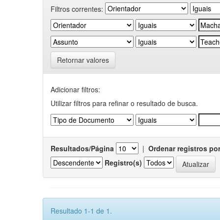
Filtros correntes:
Retornar valores
Adicionar filtros:
Utilizar filtros para refinar o resultado de busca.
Resultados/Página
|
Ordenar registros po
Registro(s)
Resultado 1-1 de 1.