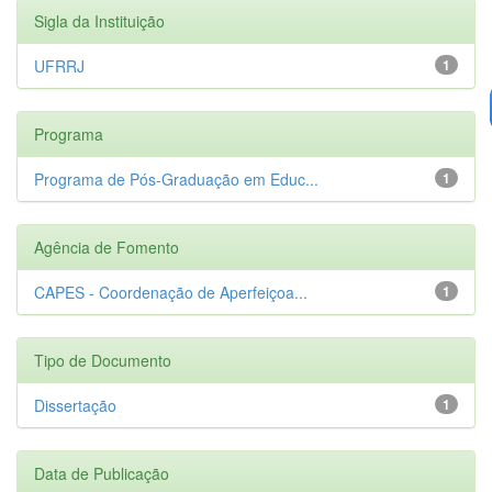
Sigla da Instituição
UFRRJ
1
Programa
Programa de Pós-Graduação em Educ...
1
Agência de Fomento
CAPES - Coordenação de Aperfeiçoa...
1
Tipo de Documento
Dissertação
1
Data de Publicação