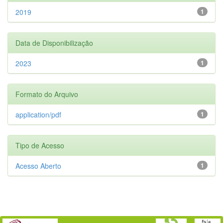
2019
1
Data de Disponibilização
2023
1
Formato do Arquivo
application/pdf
1
Tipo de Acesso
Acesso Aberto
1