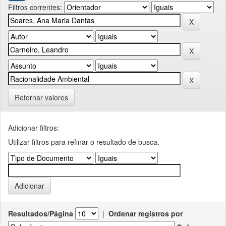
Filtros correntes:
Retornar valores
Adicionar filtros:
Utilizar filtros para refinar o resultado de busca.
Resultados/Página
|
Ordenar registros por