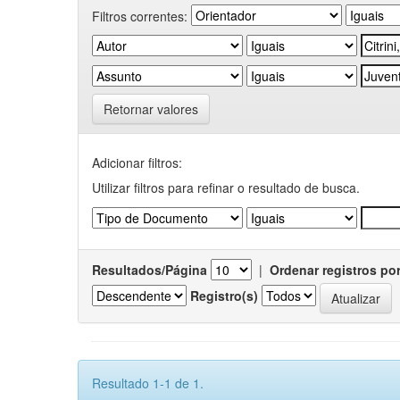
Filtros correntes:
Retornar valores
Adicionar filtros:
Utilizar filtros para refinar o resultado de busca.
Resultados/Página
|
Ordenar registros po
Registro(s)
Resultado 1-1 de 1.