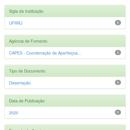
Sigla da Instituição
UFRRJ
1
Agência de Fomento
CAPES - Coordenação de Aperfeiçoa...
1
Tipo de Documento
Dissertação
1
Data de Publicação
2020
1