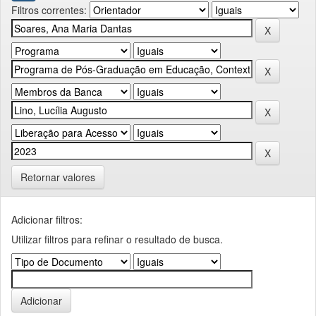
Filtros correntes:
Retornar valores
Adicionar filtros:
Utilizar filtros para refinar o resultado de busca.