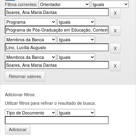
Filtros correntes:
Retornar valores
Adicionar filtros:
Utilizar filtros para refinar o resultado de busca.