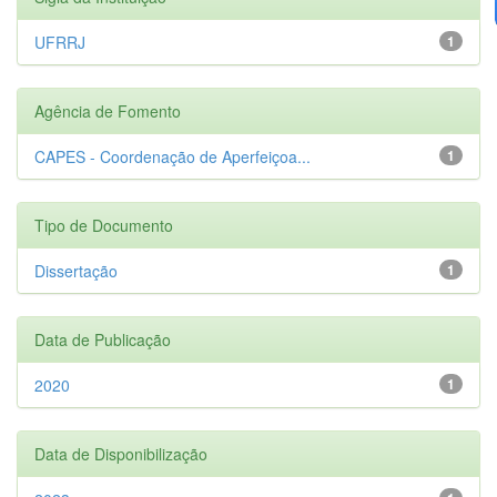
UFRRJ
1
Agência de Fomento
CAPES - Coordenação de Aperfeiçoa...
1
Tipo de Documento
Dissertação
1
Data de Publicação
2020
1
Data de Disponibilização