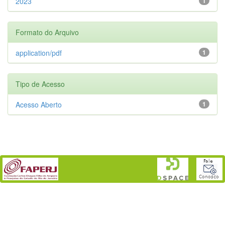
2023
1
Formato do Arquivo
application/pdf
1
Tipo de Acesso
Acesso Aberto
1