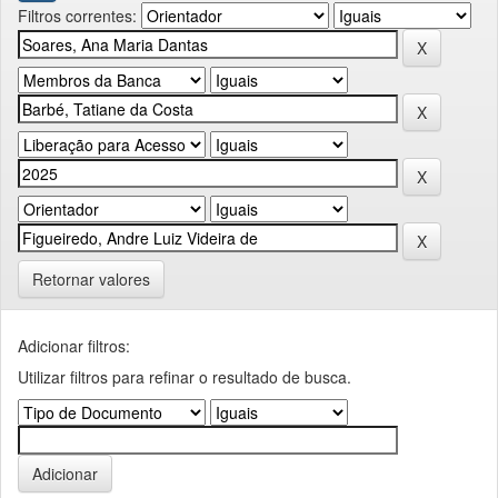
Filtros correntes:
Retornar valores
Adicionar filtros:
Utilizar filtros para refinar o resultado de busca.