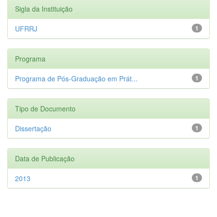
Sigla da Instituição
UFRRJ
1
Programa
Programa de Pós-Graduação em Prát...
1
Tipo de Documento
Dissertação
1
Data de Publicação
2013
1