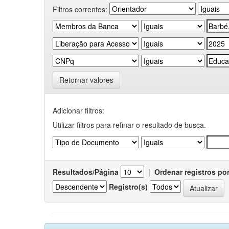
Filtros correntes:
Retornar valores
Adicionar filtros:
Utilizar filtros para refinar o resultado de busca.
Resultados/Página
|
Ordenar registros po
Registro(s)