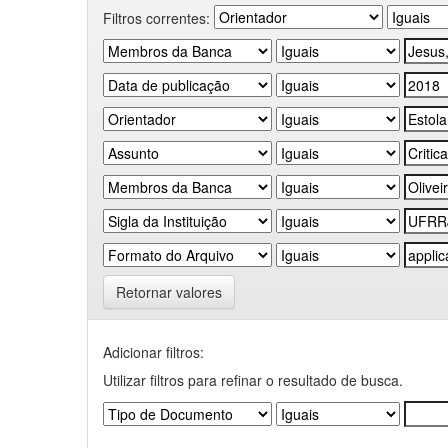
Filtros correntes:
Retornar valores
Adicionar filtros:
Utilizar filtros para refinar o resultado de busca.