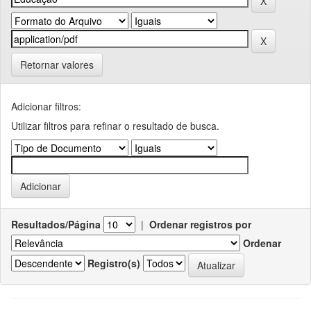
Retornar valores
Adicionar filtros:
Utilizar filtros para refinar o resultado de busca.
Resultados/Página
|
Ordenar registros por
Ordenar
Registro(s)