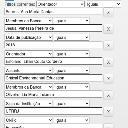
Filtros correntes: