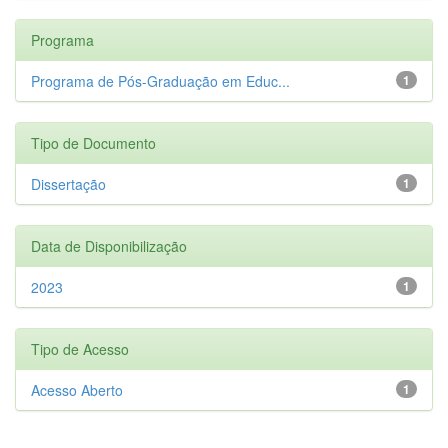
Programa
Programa de Pós-Graduação em Educ...
1
Tipo de Documento
Dissertação
1
Data de Disponibilização
2023
1
Tipo de Acesso
Acesso Aberto
1