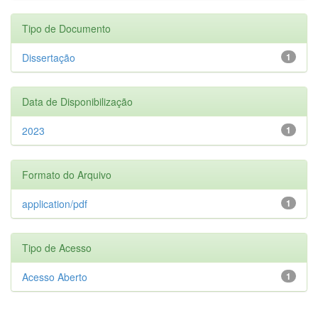
Tipo de Documento
Dissertação
1
Data de Disponibilização
2023
1
Formato do Arquivo
application/pdf
1
Tipo de Acesso
Acesso Aberto
1