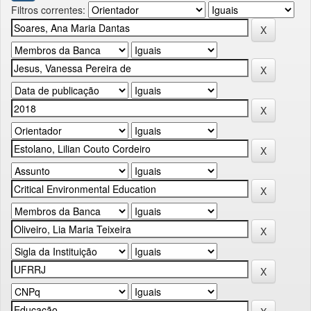
Filtros correntes: