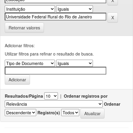
Retornar valores
Adicionar filtros:
Utilizar filtros para refinar o resultado de busca.
Resultados/Página
|
Ordenar registros por
Ordenar
Registro(s)