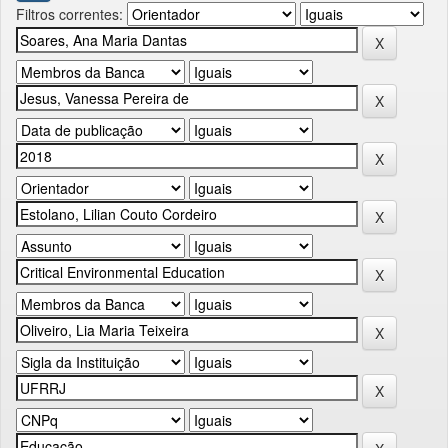
Filtros correntes: