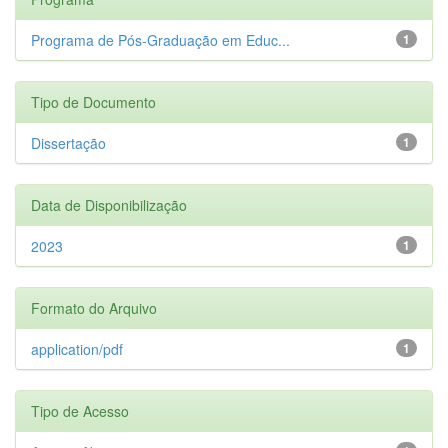
Programa de Pós-Graduação em Educ...
1
Tipo de Documento
Dissertação
1
Data de Disponibilização
2023
1
Formato do Arquivo
application/pdf
1
Tipo de Acesso