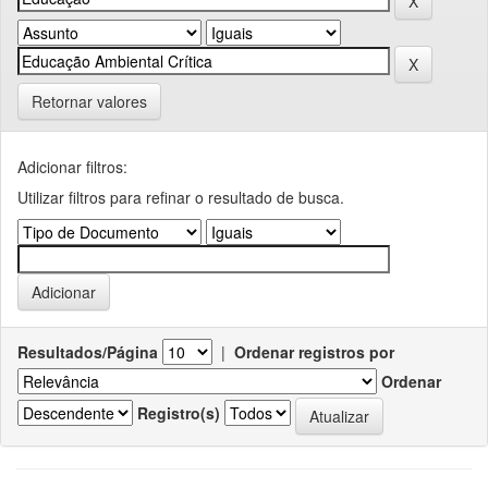
Retornar valores
Adicionar filtros:
Utilizar filtros para refinar o resultado de busca.
Resultados/Página
|
Ordenar registros por
Ordenar
Registro(s)