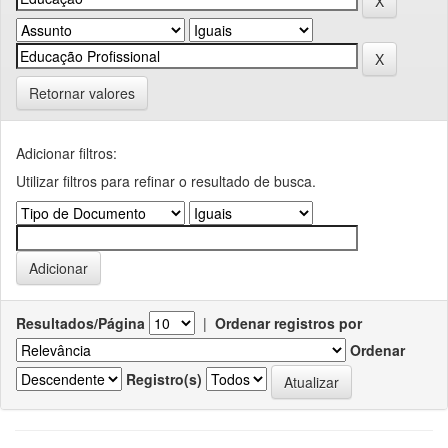
Retornar valores
Adicionar filtros:
Utilizar filtros para refinar o resultado de busca.
Resultados/Página
|
Ordenar registros por
Ordenar
Registro(s)