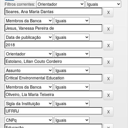
Filtros correntes: