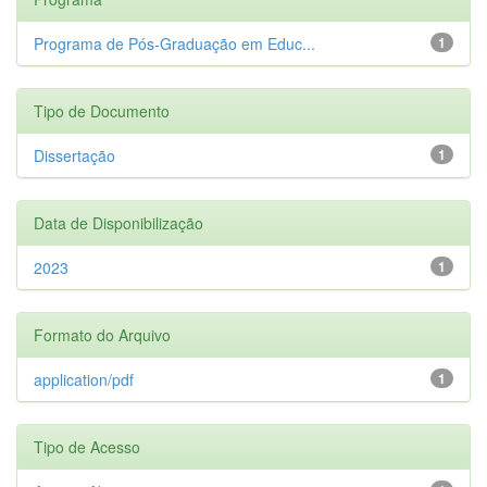
Programa de Pós-Graduação em Educ...
1
Tipo de Documento
Dissertação
1
Data de Disponibilização
2023
1
Formato do Arquivo
application/pdf
1
Tipo de Acesso