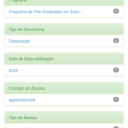
Programa de Pós-Graduação em Educ...
1
Tipo de Documento
Dissertação
1
Data de Disponibilização
2023
1
Formato do Arquivo
application/pdf
1
Tipo de Acesso