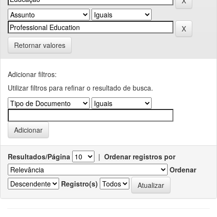
Retornar valores
Adicionar filtros:
Utilizar filtros para refinar o resultado de busca.
Resultados/Página
|
Ordenar registros por
Ordenar
Registro(s)