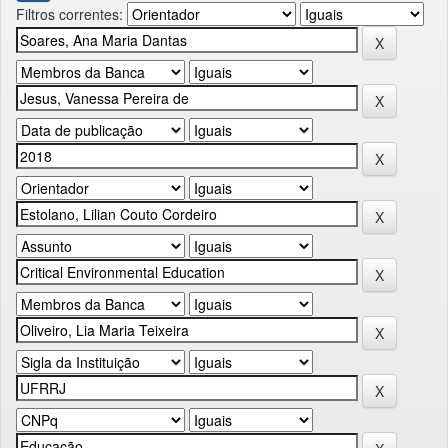
Filtros correntes: