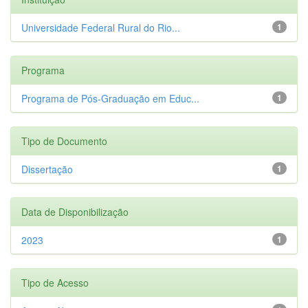
Universidade Federal Rural do Rio...
1
Programa
Programa de Pós-Graduação em Educ...
1
Tipo de Documento
Dissertação
1
Data de Disponibilização
2023
1
Tipo de Acesso