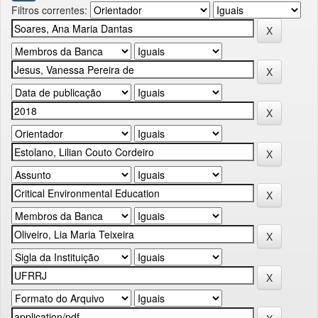
Filtros correntes: