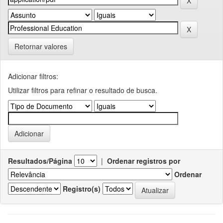
Retornar valores
Adicionar filtros:
Utilizar filtros para refinar o resultado de busca.
Resultados/Página
|
Ordenar registros por
Ordenar
Registro(s)