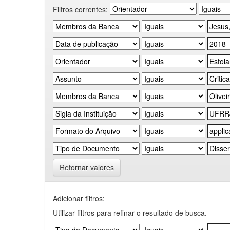
Filtros correntes:
Retornar valores
Adicionar filtros:
Utilizar filtros para refinar o resultado de busca.