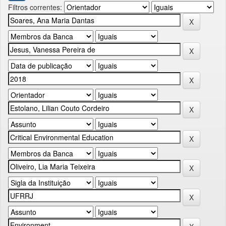
Filtros correntes: