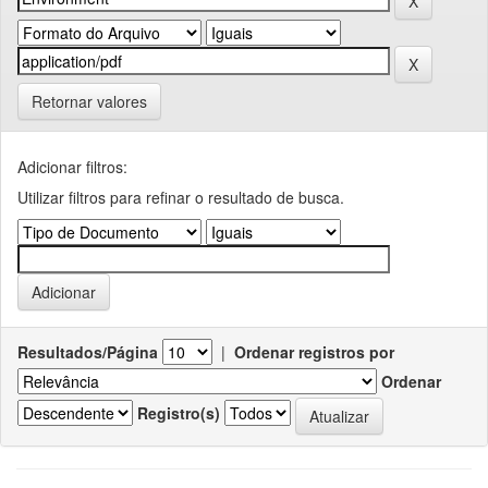
Retornar valores
Adicionar filtros:
Utilizar filtros para refinar o resultado de busca.
Resultados/Página
|
Ordenar registros por
Ordenar
Registro(s)