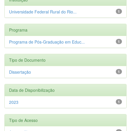
Universidade Federal Rural do Rio...
1
Programa
Programa de Pós-Graduação em Educ...
1
Tipo de Documento
Dissertação
1
Data de Disponibilização
2023
1
Tipo de Acesso