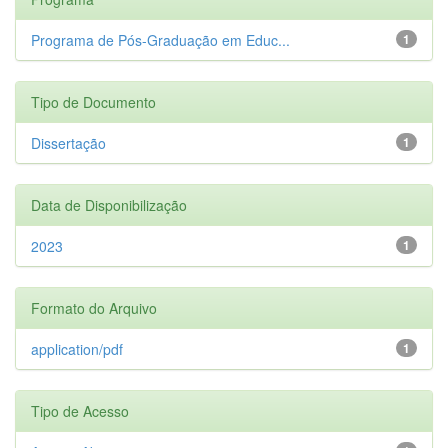
Programa de Pós-Graduação em Educ...
1
Tipo de Documento
Dissertação
1
Data de Disponibilização
2023
1
Formato do Arquivo
application/pdf
1
Tipo de Acesso