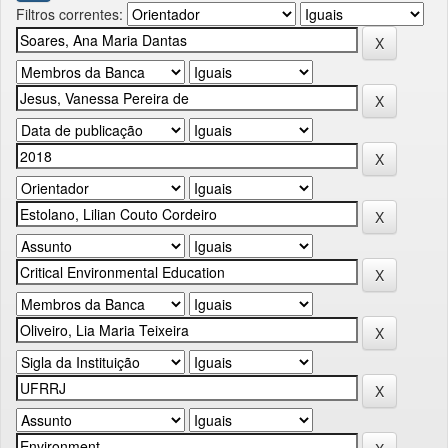
Filtros correntes: