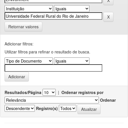
Retornar valores
Adicionar filtros:
Utilizar filtros para refinar o resultado de busca.
Resultados/Página
|
Ordenar registros por
Ordenar
Registro(s)