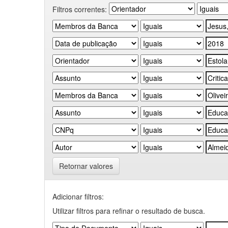
Filtros correntes:
Retornar valores
Adicionar filtros:
Utilizar filtros para refinar o resultado de busca.