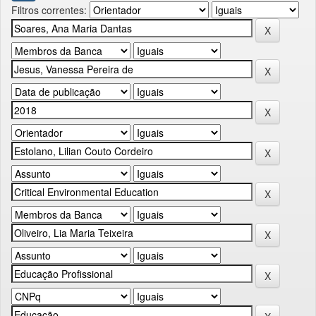
Filtros correntes: