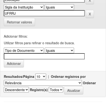
Retornar valores
Adicionar filtros:
Utilizar filtros para refinar o resultado de busca.
Resultados/Página
|
Ordenar registros por
Ordenar
Registro(s)