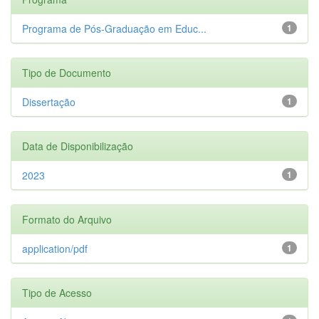
Programa de Pós-Graduação em Educ...
1
Tipo de Documento
Dissertação
1
Data de Disponibilização
2023
1
Formato do Arquivo
application/pdf
1
Tipo de Acesso