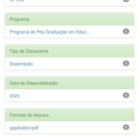
Programa
Programa de Pós-Graduação em Educ...
1
Tipo de Documento
Dissertação
1
Data de Disponibilização
2023
1
Formato do Arquivo
application/pdf
1