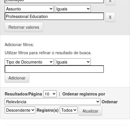
Retornar valores
Adicionar filtros:
Utilizar filtros para refinar o resultado de busca.
Resultados/Página
|
Ordenar registros por
Ordenar
Registro(s)