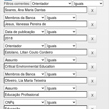
Filtros correntes: