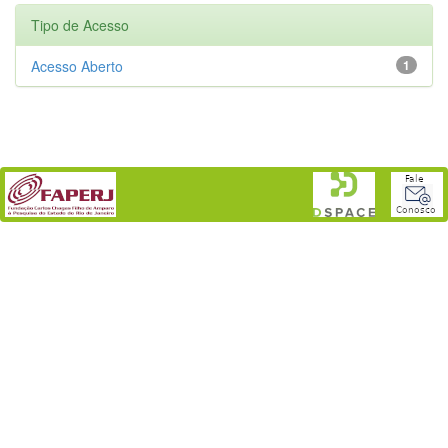
Tipo de Acesso
Acesso Aberto
1