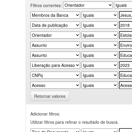
Filtros correntes:
Retornar valores
Adicionar filtros:
Utilizar filtros para refinar o resultado de busca.