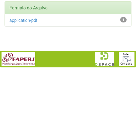
Formato do Arquivo
application/pdf
1