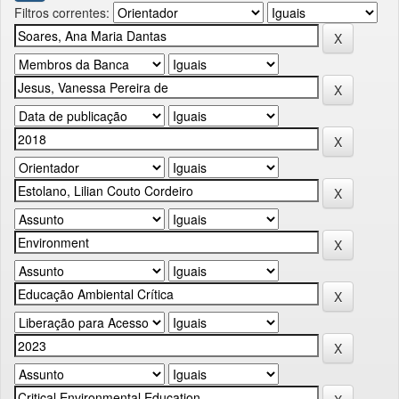
Filtros correntes: