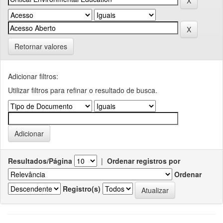
Retornar valores
Adicionar filtros:
Utilizar filtros para refinar o resultado de busca.
Resultados/Página
|
Ordenar registros por
Ordenar
Registro(s)