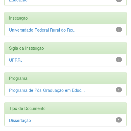
Instituição
Universidade Federal Rural do Rio...
1
Sigla da Instituição
UFRRJ
1
Programa
Programa de Pós-Graduação em Educ...
1
Tipo de Documento
Dissertação
1