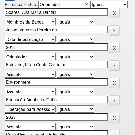
Filtros correntes: