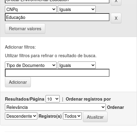
Retornar valores
Adicionar filtros:
Utilizar filtros para refinar o resultado de busca.
Resultados/Página
|
Ordenar registros por
Ordenar
Registro(s)