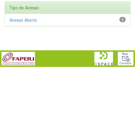
Tipo de Acesso
Acesso Aberto
1