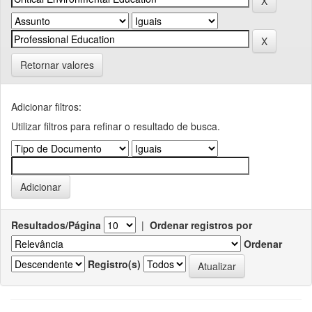
Retornar valores
Adicionar filtros:
Utilizar filtros para refinar o resultado de busca.
Resultados/Página
|
Ordenar registros por
Ordenar
Registro(s)