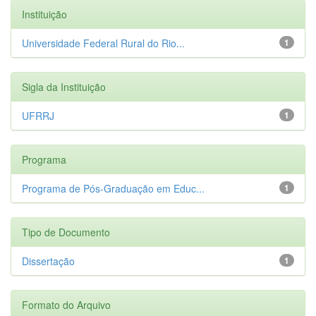
Instituição
Universidade Federal Rural do Rio...
1
Sigla da Instituição
UFRRJ
1
Programa
Programa de Pós-Graduação em Educ...
1
Tipo de Documento
Dissertação
1
Formato do Arquivo