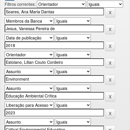
Filtros correntes: